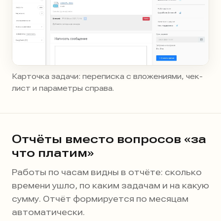
Карточка задачи: переписка с вложениями, чек-
лист и параметры справа.
Отчёты вместо вопросов «за
что платим»
Работы по часам видны в отчёте: сколько
времени ушло, по каким задачам и на какую
сумму. Отчёт формируется по месяцам
автоматически.