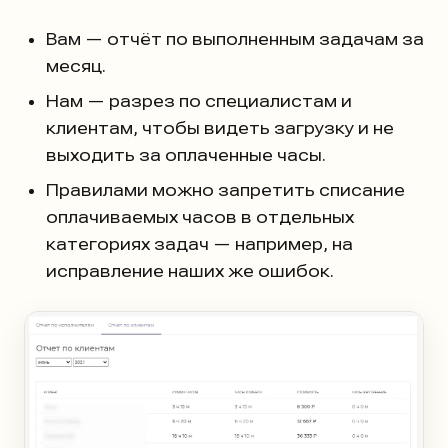
Вам — отчёт по выполненным задачам за
месяц.
Нам — разрез по специалистам и
клиентам, чтобы видеть загрузку и не
выходить за оплаченные часы.
Правилами можно запретить списание
оплачиваемых часов в отдельных
категориях задач — например, на
исправление наших же ошибок.