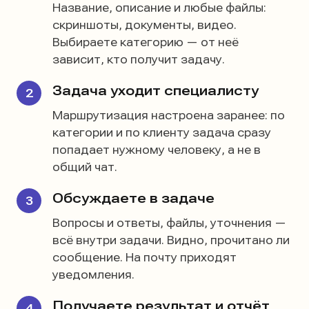
Название, описание и любые файлы:
скриншоты, документы, видео.
Выбираете категорию — от неё
зависит, кто получит задачу.
Задача уходит специалисту
Маршрутизация настроена заранее: по
категории и по клиенту задача сразу
попадает нужному человеку, а не в
общий чат.
Обсуждаете в задаче
Вопросы и ответы, файлы, уточнения —
всё внутри задачи. Видно, прочитано ли
сообщение. На почту приходят
уведомления.
Получаете результат и отчёт