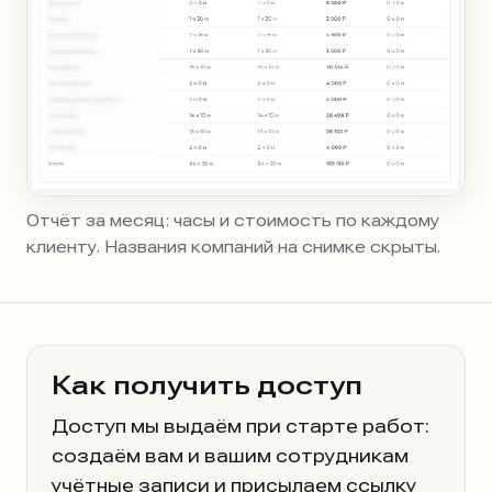
Отчёт за месяц: часы и стоимость по каждому
клиенту. Названия компаний на снимке скрыты.
Как получить доступ
Доступ мы выдаём при старте работ:
создаём вам и вашим сотрудникам
учётные записи и присылаем ссылку