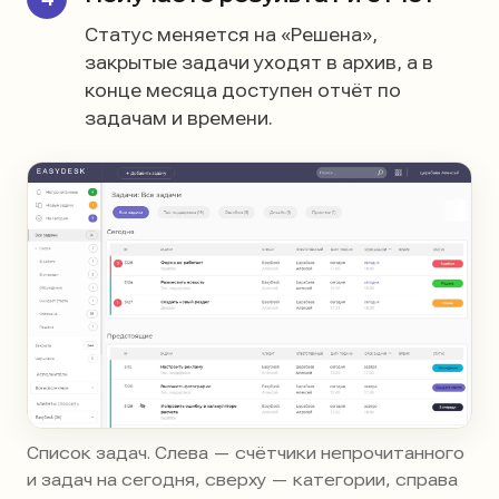
Статус меняется на «Решена»,
закрытые задачи уходят в архив, а в
конце месяца доступен отчёт по
задачам и времени.
Список задач. Слева — счётчики непрочитанного
и задач на сегодня, сверху — категории, справа