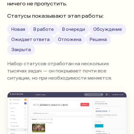
ничего не пропустить.
Статусы показывают этап работы:
Новая
В работе
В очереди
Обсуждение
Ожидает ответа
Отложена
Решена
Закрыта
Набор статусов отработан на нескольких
тысячах задач — он покрывает почти все
ситуации, но при необходимости меняется.