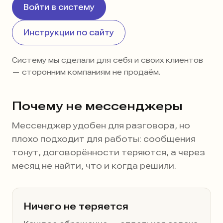
Войти в систему
Инструкции по сайту
Систему мы сделали для себя и своих клиентов
— сторонним компаниям не продаём.
Почему не мессенджеры
Мессенджер удобен для разговора, но
плохо подходит для работы: сообщения
тонут, договорённости теряются, а через
месяц не найти, что и когда решили.
Ничего не теряется