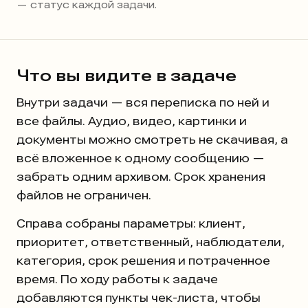
— статус каждой задачи.
Что вы видите в задаче
Внутри задачи — вся переписка по ней и
все файлы. Аудио, видео, картинки и
документы можно смотреть не скачивая, а
всё вложенное к одному сообщению —
забрать одним архивом. Срок хранения
файлов не ограничен.
Справа собраны параметры: клиент,
приоритет, ответственный, наблюдатели,
категория, срок решения и потраченное
время. По ходу работы к задаче
добавляются пункты чек-листа, чтобы