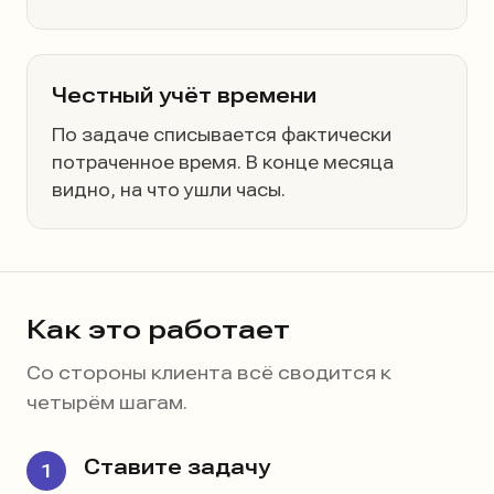
Честный учёт времени
По задаче списывается фактически
потраченное время. В конце месяца
видно, на что ушли часы.
Как это работает
Со стороны клиента всё сводится к
четырём шагам.
Ставите задачу