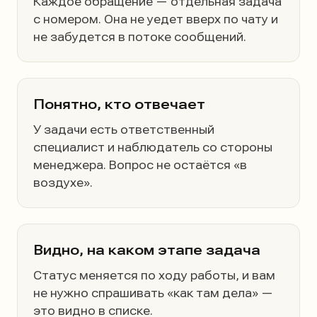
Каждое обращение — отдельная задача
с номером. Она не уедет вверх по чату и
не забудется в потоке сообщений.
Понятно, кто отвечает
У задачи есть ответственный
специалист и наблюдатель со стороны
менеджера. Вопрос не остаётся «в
воздухе».
Видно, на каком этапе задача
Статус меняется по ходу работы, и вам
не нужно спрашивать «как там дела» —
это видно в списке.