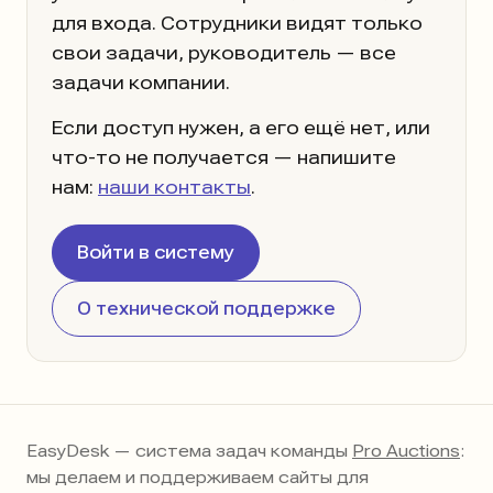
для входа. Сотрудники видят только
свои задачи, руководитель — все
задачи компании.
Если доступ нужен, а его ещё нет, или
что-то не получается — напишите
нам:
наши контакты
.
Войти в систему
О технической поддержке
EasyDesk — система задач команды
Pro Auctions
:
мы делаем и поддерживаем сайты для